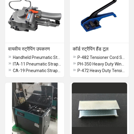
वायवीय स्ट्रैपिंग उपकरण
कॉर्ड स्ट्रैपिंग हैंड टूल
Handheld Pneumatic Strapping Tool
P-482 Tensioner Cord Strapping
ITA-11 Pneumatic Strapping Tool
PH-350 Heavy Duty Windlass Tensioner for Woven Strap
CA-19 Pneumatic Strapping Machine
P-472 Heavy Duty Tensioner