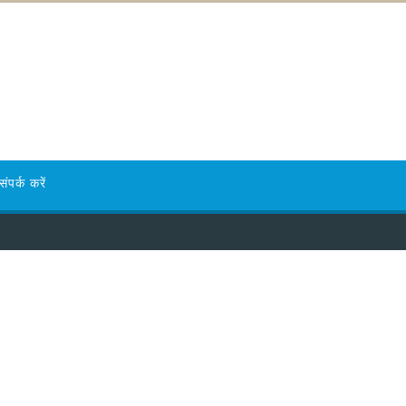
संपर्क करें