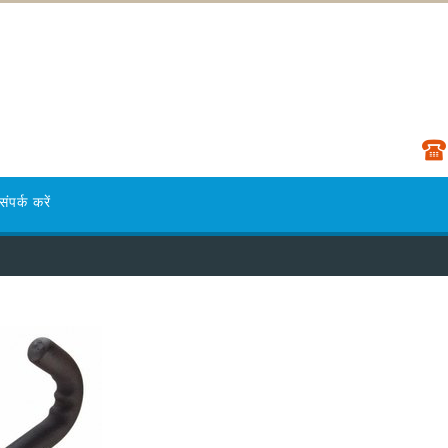
संपर्क करें