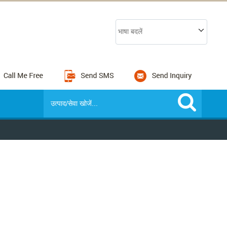
भाषा बदलें