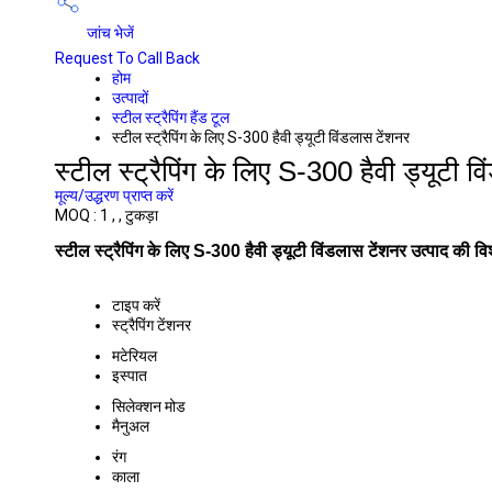
जांच भेजें
Request To Call Back
होम
उत्पादों
स्टील स्ट्रैपिंग हैंड टूल
स्टील स्ट्रैपिंग के लिए S-300 हैवी ड्यूटी विंडलास टेंशनर
स्टील स्ट्रैपिंग के लिए S-300 हैवी ड्यूटी व
मूल्य/उद्धरण प्राप्त करें
MOQ :
1 , , टुकड़ा
स्टील स्ट्रैपिंग के लिए S-300 हैवी ड्यूटी विंडलास टेंशनर उत्पाद की विश
टाइप करें
स्ट्रैपिंग टेंशनर
मटेरियल
इस्पात
सिलेक्शन मोड
मैनुअल
रंग
काला